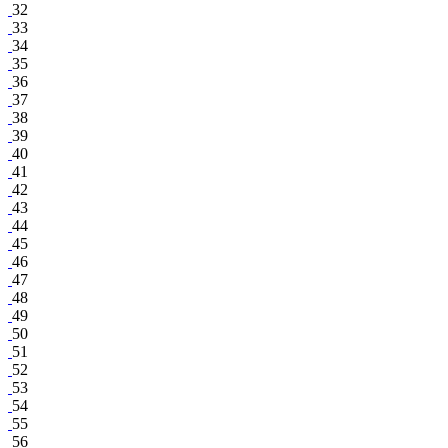
32
33
34
35
36
37
38
39
40
41
42
43
44
45
46
47
48
49
50
51
52
53
54
55
56