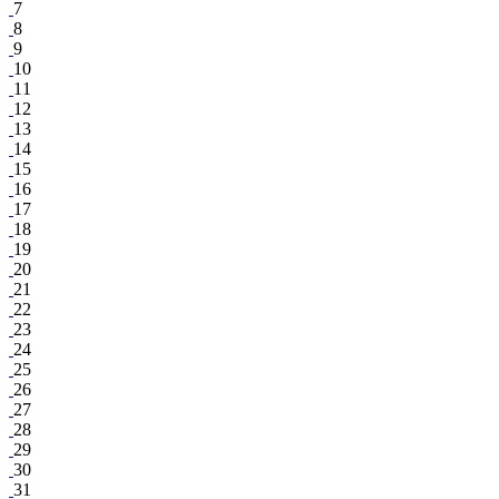
7
8
9
10
11
12
13
14
15
16
17
18
19
20
21
22
23
24
25
26
27
28
29
30
31