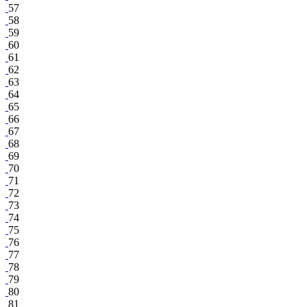
57
58
59
60
61
62
63
64
65
66
67
68
69
70
71
72
73
74
75
76
77
78
79
80
81