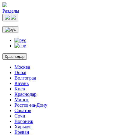
Разделы
Краснодар
Москва
Dubai
Волгоград
Казань
Киев
Краснодар
Минск
Ростов-на-Дону
Саратов
Сочи
Воронеж
Харьков
Ереван