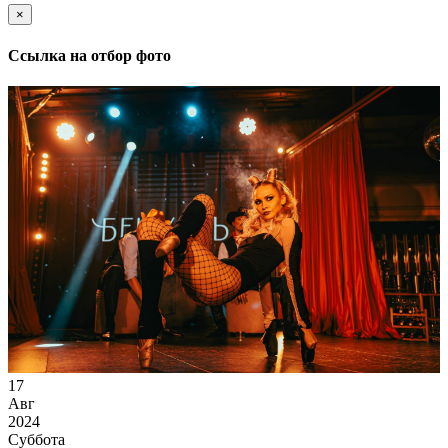
×
Ссылка на отбор фото
17
Авг
2024
Суббота