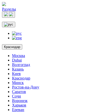
Разделы
Краснодар
Москва
Dubai
Волгоград
Казань
Киев
Краснодар
Минск
Ростов-на-Дону
Саратов
Сочи
Воронеж
Харьков
Ереван