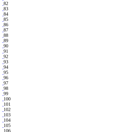
82
83
84
85
86
87
88
89
90
91
92
93
94
95
96
97
98
99
100
101
102
103
104
105
106