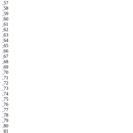
57
58
59
60
61
62
63
64
65
66
67
68
69
70
71
72
73
74
75
76
77
78
79
80
81