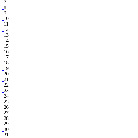
7
8
9
10
11
12
13
14
15
16
17
18
19
20
21
22
23
24
25
26
27
28
29
30
31