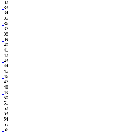
32
33
34
35
36
37
38
39
40
41
42
43
44
45
46
47
48
49
50
51
52
53
54
55
56