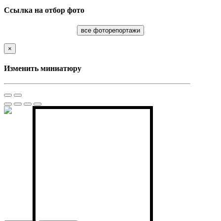
Ссылка на отбор фото
все фоторепортажи
×
Изменить миниатюру