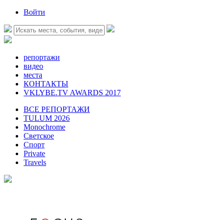
Войти
репортажи
видео
места
КОНТАКТЫ
VKLYBE.TV AWARDS 2017
ВСЕ РЕПОРТАЖИ
TULUM 2026
Monochrome
Светское
Спорт
Private
Travels