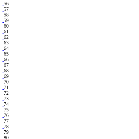
56
57
58
59
60
61
62
63
64
65
66
67
68
69
70
71
72
73
74
75
76
77
78
79
80