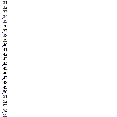
31
32
33
34
35
36
37
38
39
40
41
42
43
44
45
46
47
48
49
50
51
52
53
54
55