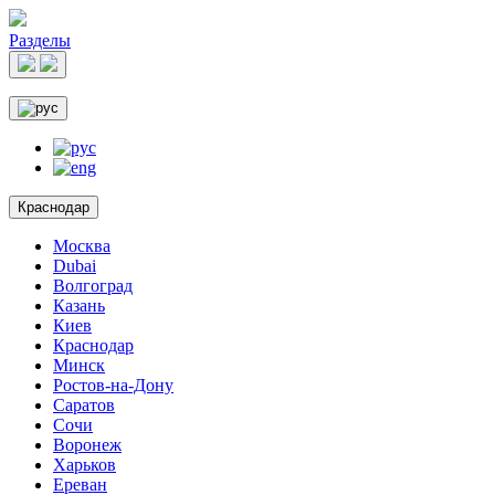
Разделы
Краснодар
Москва
Dubai
Волгоград
Казань
Киев
Краснодар
Минск
Ростов-на-Дону
Саратов
Сочи
Воронеж
Харьков
Ереван