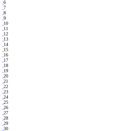
6
7
8
9
10
11
12
13
14
15
16
17
18
19
20
21
22
23
24
25
26
27
28
29
30