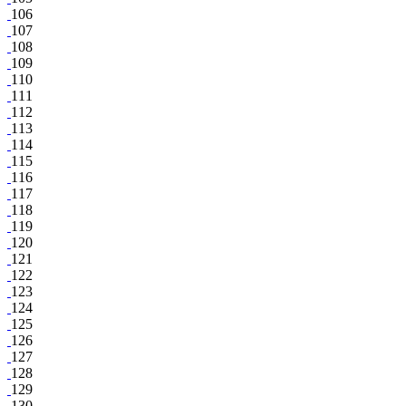
106
107
108
109
110
111
112
113
114
115
116
117
118
119
120
121
122
123
124
125
126
127
128
129
130