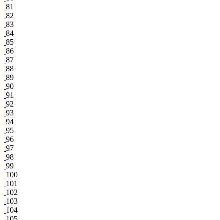
81
82
83
84
85
86
87
88
89
90
91
92
93
94
95
96
97
98
99
100
101
102
103
104
105