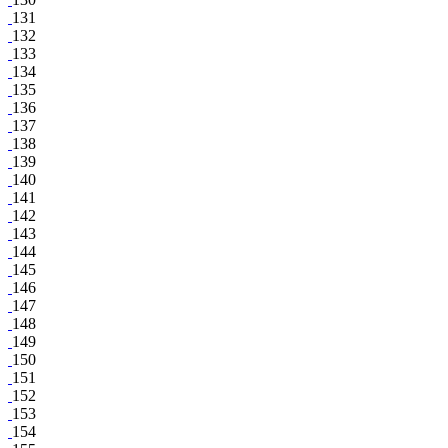
131
132
133
134
135
136
137
138
139
140
141
142
143
144
145
146
147
148
149
150
151
152
153
154