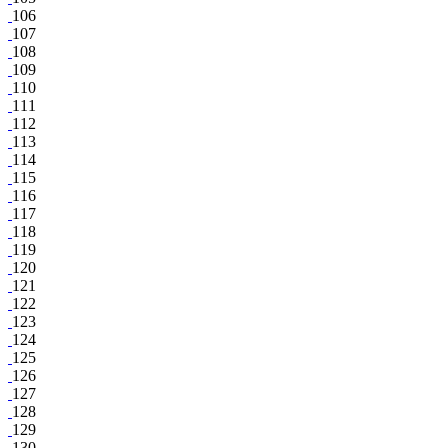
106
107
108
109
110
111
112
113
114
115
116
117
118
119
120
121
122
123
124
125
126
127
128
129
130