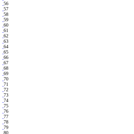
56
57
58
59
60
61
62
63
64
65
66
67
68
69
70
71
72
73
74
75
76
77
78
79
80