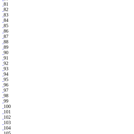
81
82
83
84
85
86
87
88
89
90
91
92
93
94
95
96
97
98
99
100
101
102
103
104
105