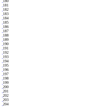
180
181
182
183
184
185
186
187
188
189
190
191
192
193
194
195
196
197
198
199
200
201
202
203
204