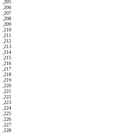
205
206
207
208
209
210
211
212
213
214
215
216
217
218
219
220
221
222
223
224
225
226
227
228