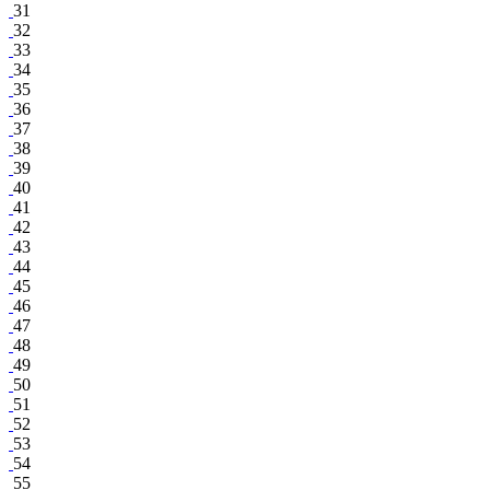
31
32
33
34
35
36
37
38
39
40
41
42
43
44
45
46
47
48
49
50
51
52
53
54
55