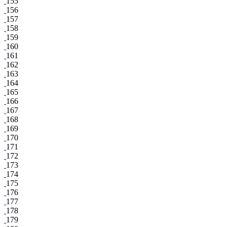
155
156
157
158
159
160
161
162
163
164
165
166
167
168
169
170
171
172
173
174
175
176
177
178
179