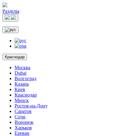
Разделы
Краснодар
Москва
Dubai
Волгоград
Казань
Киев
Краснодар
Минск
Ростов-на-Дону
Саратов
Сочи
Воронеж
Харьков
Ереван