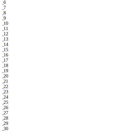
6
7
8
9
10
11
12
13
14
15
16
17
18
19
20
21
22
23
24
25
26
27
28
29
30