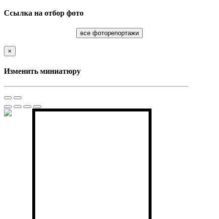
Ссылка на отбор фото
все фоторепортажи
×
Изменить миниатюру