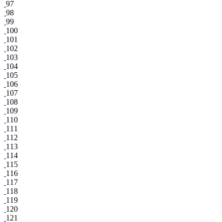
97
98
99
100
101
102
103
104
105
106
107
108
109
110
111
112
113
114
115
116
117
118
119
120
121