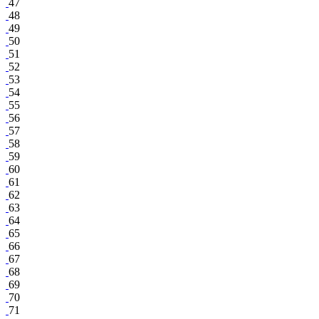
47
48
49
50
51
52
53
54
55
56
57
58
59
60
61
62
63
64
65
66
67
68
69
70
71