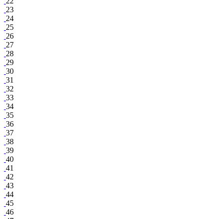
22
23
24
25
26
27
28
29
30
31
32
33
34
35
36
37
38
39
40
41
42
43
44
45
46