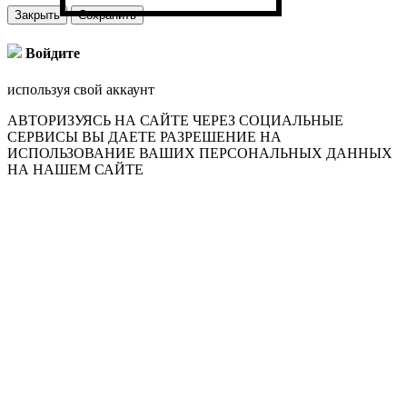
Закрыть
Сохранить
Войдите
используя свой аккаунт
АВТОРИЗУЯСЬ НА САЙТЕ ЧЕРЕЗ СОЦИАЛЬНЫЕ
СЕРВИСЫ ВЫ ДАЕТЕ РАЗРЕШЕНИЕ НА
ИСПОЛЬЗОВАНИЕ ВАШИХ ПЕРСОНАЛЬНЫХ ДАННЫХ
НА НАШЕМ САЙТЕ