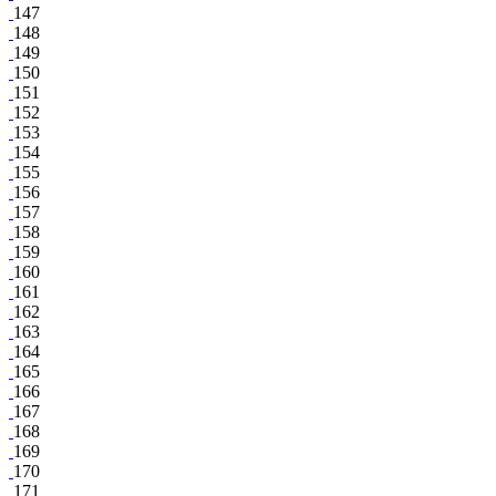
147
148
149
150
151
152
153
154
155
156
157
158
159
160
161
162
163
164
165
166
167
168
169
170
171