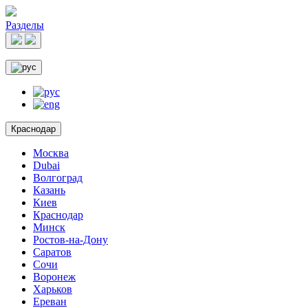
Разделы
Краснодар
Москва
Dubai
Волгоград
Казань
Киев
Краснодар
Минск
Ростов-на-Дону
Саратов
Сочи
Воронеж
Харьков
Ереван