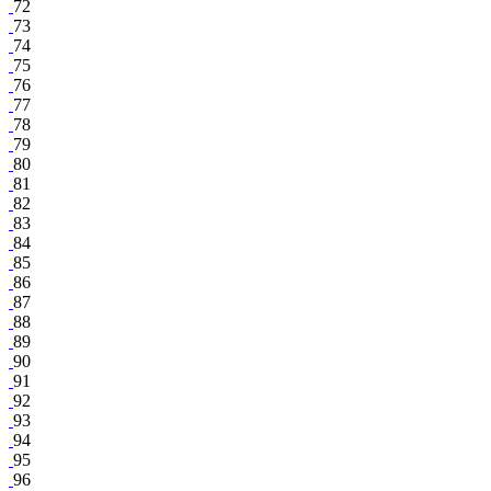
72
73
74
75
76
77
78
79
80
81
82
83
84
85
86
87
88
89
90
91
92
93
94
95
96