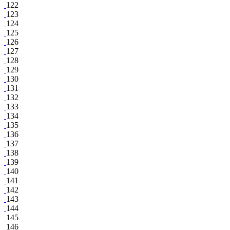
122
123
124
125
126
127
128
129
130
131
132
133
134
135
136
137
138
139
140
141
142
143
144
145
146