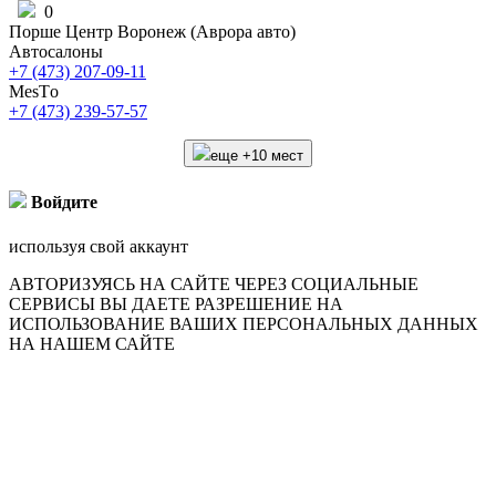
0
Порше Центр Воронеж (Аврора авто)
Автосалоны
+7 (473) 207-09-11
МеsTо
+7 (473) 239-57-57
еще +10 мест
Войдите
используя свой аккаунт
АВТОРИЗУЯСЬ НА САЙТЕ ЧЕРЕЗ СОЦИАЛЬНЫЕ
СЕРВИСЫ ВЫ ДАЕТЕ РАЗРЕШЕНИЕ НА
ИСПОЛЬЗОВАНИЕ ВАШИХ ПЕРСОНАЛЬНЫХ ДАННЫХ
НА НАШЕМ САЙТЕ