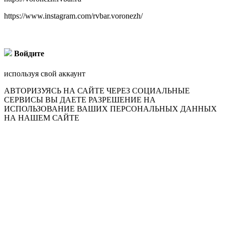
https://www.instagram.com/rvbar.voronezh/
Войдите
используя свой аккаунт
АВТОРИЗУЯСЬ НА САЙТЕ ЧЕРЕЗ СОЦИАЛЬНЫЕ
СЕРВИСЫ ВЫ ДАЕТЕ РАЗРЕШЕНИЕ НА
ИСПОЛЬЗОВАНИЕ ВАШИХ ПЕРСОНАЛЬНЫХ ДАННЫХ
НА НАШЕМ САЙТЕ