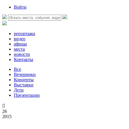
Войти
репортажи
видео
афиша
места
новости
Контакты
Все
Вечеринки
Концерты
Выставки
Дети
Презентации

26
2015