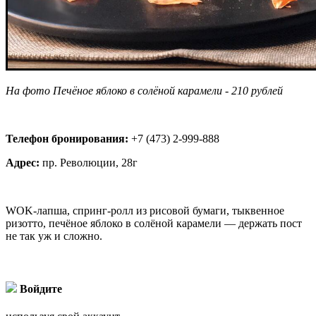
На фото Печёное яблоко в солёной карамели - 210 рублей
Телефон бронирования:
+7 (473) 2-999-888
Адрес:
пр. Революции, 28г
WOK-лапша, спринг-ролл из рисовой бумаги, тыквенное
ризотто, печёное яблоко в солёной карамели — держать пост
не так уж и сложно.
Войдите