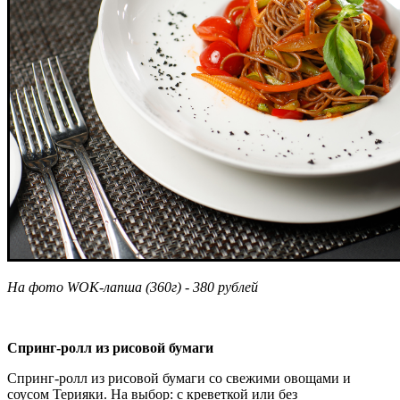
На фото WOK-лапша (360г) - 380 рублей
Спринг-ролл из рисовой бумаги
Спринг-ролл из рисовой бумаги со свежими овощами и
соусом Терияки. На выбор: с креветкой или без