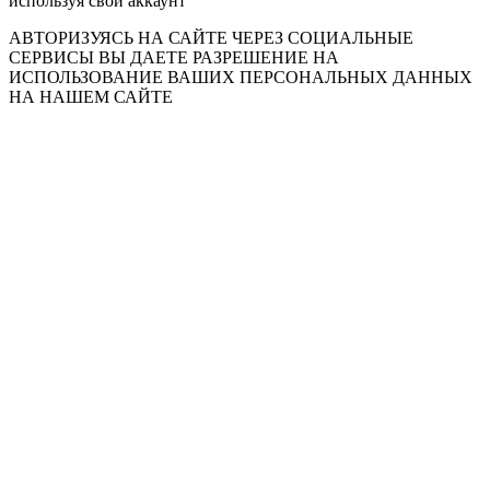
используя свой аккаунт
АВТОРИЗУЯСЬ НА САЙТЕ ЧЕРЕЗ СОЦИАЛЬНЫЕ
СЕРВИСЫ ВЫ ДАЕТЕ РАЗРЕШЕНИЕ НА
ИСПОЛЬЗОВАНИЕ ВАШИХ ПЕРСОНАЛЬНЫХ ДАННЫХ
НА НАШЕМ САЙТЕ