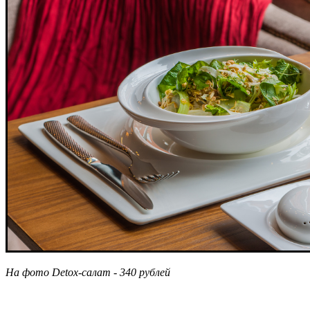
На фото Detox-салат - 340 рублей