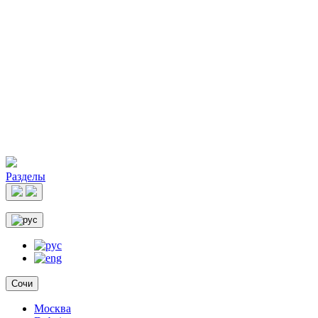
Разделы
Сочи
Москва