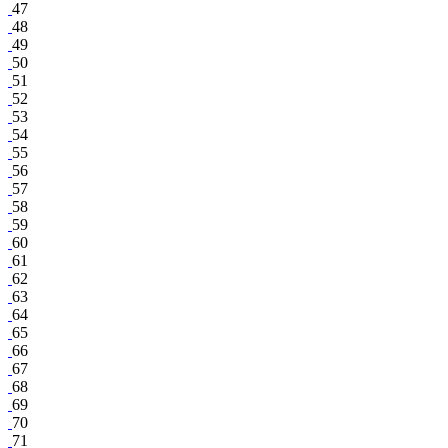
47
48
49
50
51
52
53
54
55
56
57
58
59
60
61
62
63
64
65
66
67
68
69
70
71