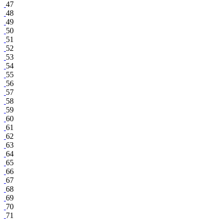
47
48
49
50
51
52
53
54
55
56
57
58
59
60
61
62
63
64
65
66
67
68
69
70
71