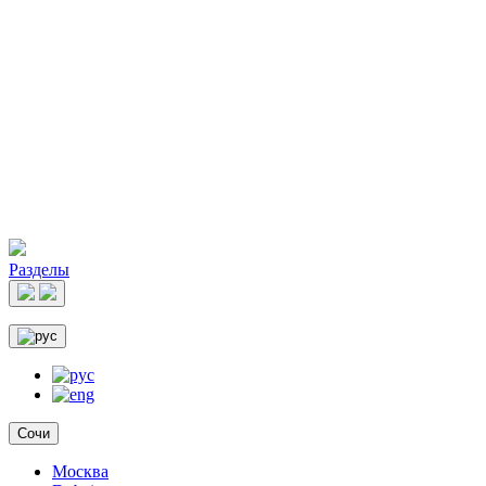
Разделы
Сочи
Москва