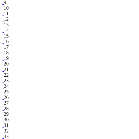
9
10
11
12
13
14
15
16
17
18
19
20
21
22
23
24
25
26
27
28
29
30
31
32
33