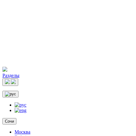
Разделы
Сочи
Москва