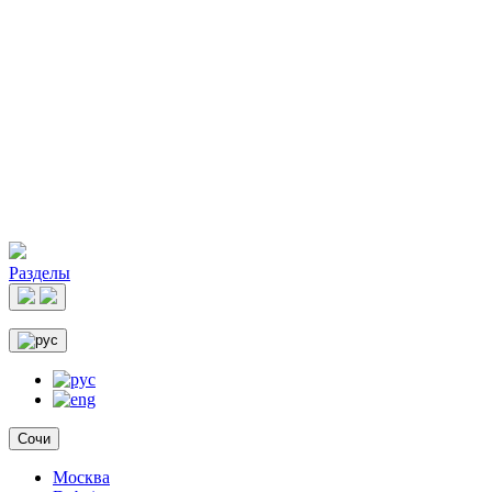
Разделы
Сочи
Москва