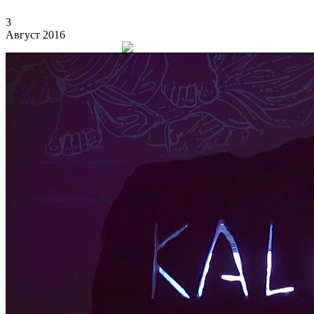
3
Август 2016