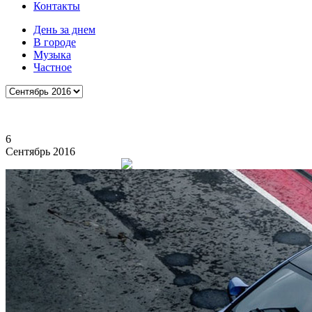
Контакты
День за днем
В городе
Музыка
Частное
6
Сентябрь 2016