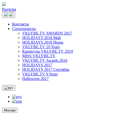
Разделы
Контакты
Спецпроекты
VKLYBE.TV AWARDS 2017
HOLIDAYS 2018 Май
HOLIDAYS 2018 Июнь
VKLYBE.TV 10 Years
Каникулы VKLYBE.TV 2019
MISS VKLYBE.TV
VKLYBE.TV Awards 2016
HOLIDAYS 2017
HOLIDAYS 2017 Сентябрь
VKLYBE.TV 9 Years
Halloween 2017
Москва