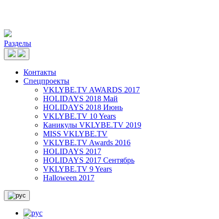
Разделы
Контакты
Спецпроекты
VKLYBE.TV AWARDS 2017
HOLIDAYS 2018 Май
HOLIDAYS 2018 Июнь
VKLYBE.TV 10 Years
Каникулы VKLYBE.TV 2019
MISS VKLYBE.TV
VKLYBE.TV Awards 2016
HOLIDAYS 2017
HOLIDAYS 2017 Сентябрь
VKLYBE.TV 9 Years
Halloween 2017