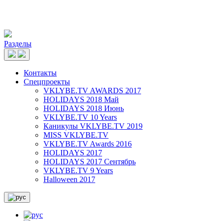
Разделы
Контакты
Спецпроекты
VKLYBE.TV AWARDS 2017
HOLIDAYS 2018 Май
HOLIDAYS 2018 Июнь
VKLYBE.TV 10 Years
Каникулы VKLYBE.TV 2019
MISS VKLYBE.TV
VKLYBE.TV Awards 2016
HOLIDAYS 2017
HOLIDAYS 2017 Сентябрь
VKLYBE.TV 9 Years
Halloween 2017