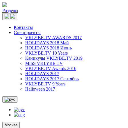
Разделы
Контакты
Спецпроекты
VKLYBE.TV AWARDS 2017
HOLIDAYS 2018 Май
HOLIDAYS 2018 Июнь
VKLYBE.TV 10 Years
Каникулы VKLYBE.TV 2019
MISS VKLYBE.TV
VKLYBE.TV Awards 2016
HOLIDAYS 2017
HOLIDAYS 2017 Сентябрь
VKLYBE.TV 9 Years
Halloween 2017
Москва