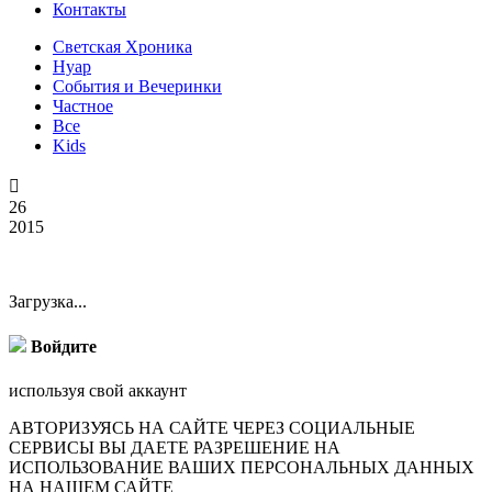
Контакты
Светская Хроника
Нуар
События и Вечеринки
Частное
Все
Kids

26
2015
Загрузка...
Войдите
используя свой аккаунт
АВТОРИЗУЯСЬ НА САЙТЕ ЧЕРЕЗ СОЦИАЛЬНЫЕ
СЕРВИСЫ ВЫ ДАЕТЕ РАЗРЕШЕНИЕ НА
ИСПОЛЬЗОВАНИЕ ВАШИХ ПЕРСОНАЛЬНЫХ ДАННЫХ
НА НАШЕМ САЙТЕ