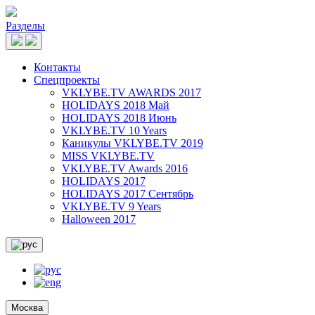
Разделы
Контакты
Спецпроекты
VKLYBE.TV AWARDS 2017
HOLIDAYS 2018 Май
HOLIDAYS 2018 Июнь
VKLYBE.TV 10 Years
Каникулы VKLYBE.TV 2019
MISS VKLYBE.TV
VKLYBE.TV Awards 2016
HOLIDAYS 2017
HOLIDAYS 2017 Сентябрь
VKLYBE.TV 9 Years
Halloween 2017
Москва