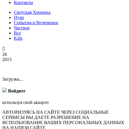
Контакты
Светская Хроника
Нуар
События и Вечеринки
Частное
Все
Kids

26
2015
Загрузка...
Войдите
используя свой аккаунт
АВТОРИЗУЯСЬ НА САЙТЕ ЧЕРЕЗ СОЦИАЛЬНЫЕ
СЕРВИСЫ ВЫ ДАЕТЕ РАЗРЕШЕНИЕ НА
ИСПОЛЬЗОВАНИЕ ВАШИХ ПЕРСОНАЛЬНЫХ ДАННЫХ
НА НАШЕМ САЙТЕ