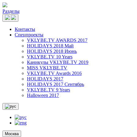
Разделы
Контакты
Спецпроекты
VKLYBE.TV AWARDS 2017
HOLIDAYS 2018 Май
HOLIDAYS 2018 Июнь
VKLYBE.TV 10 Years
Каникулы VKLYBE.TV 2019
MISS VKLYBE.TV
VKLYBE.TV Awards 2016
HOLIDAYS 2017
HOLIDAYS 2017 Сентябрь
VKLYBE.TV 9 Years
Halloween 2017
Москва