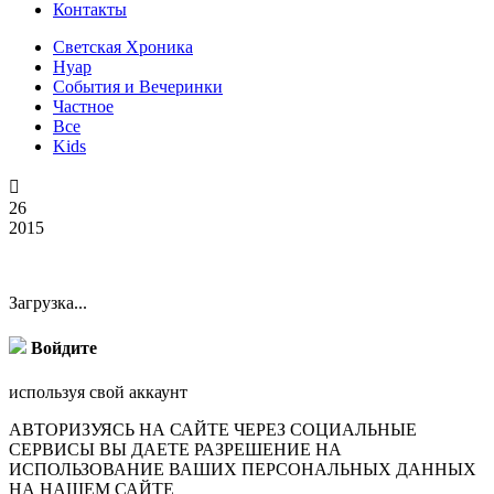
Контакты
Светская Хроника
Нуар
События и Вечеринки
Частное
Все
Kids

26
2015
Загрузка...
Войдите
используя свой аккаунт
АВТОРИЗУЯСЬ НА САЙТЕ ЧЕРЕЗ СОЦИАЛЬНЫЕ
СЕРВИСЫ ВЫ ДАЕТЕ РАЗРЕШЕНИЕ НА
ИСПОЛЬЗОВАНИЕ ВАШИХ ПЕРСОНАЛЬНЫХ ДАННЫХ
НА НАШЕМ САЙТЕ