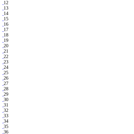
12
13
14
15
16
17
18
19
20
21
22
23
24
25
26
27
28
29
30
31
32
33
34
35
36