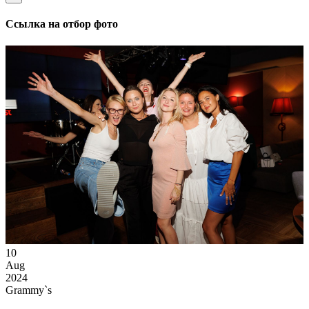
Ссылка на отбор фото
10
Aug
2024
Grammy`s