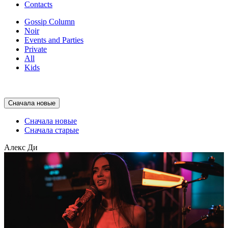
Contacts
Gossip Column
Noir
Events and Parties
Private
All
Kids
Сначала новые
Сначала новые
Сначала старые
Алекс Ди