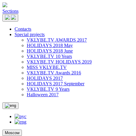
Sections
Contacts
Special projects
VKLYBE.TV AWARDS 2017
HOLIDAYS 2018 May
HOLIDAYS 2018 June
VKLYBE.TV 10 Years
VKLYBE.TV HOLIDAYS 2019
MISS VKLYBE.TV
VKLYBE.TV Awards 2016
HOLIDAYS 2017
HOLIDAYS 2017 September
VKLYBE.TV 9 Years
Halloween 2017
Moscow