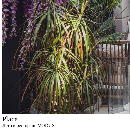
Place
Лето в ресторане MODUS