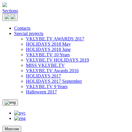
Sections
Contacts
Special projects
VKLYBE.TV AWARDS 2017
HOLIDAYS 2018 May
HOLIDAYS 2018 June
VKLYBE.TV 10 Years
VKLYBE.TV HOLIDAYS 2019
MISS VKLYBE.TV
VKLYBE.TV Awards 2016
HOLIDAYS 2017
HOLIDAYS 2017 September
VKLYBE.TV 9 Years
Halloween 2017
Moscow