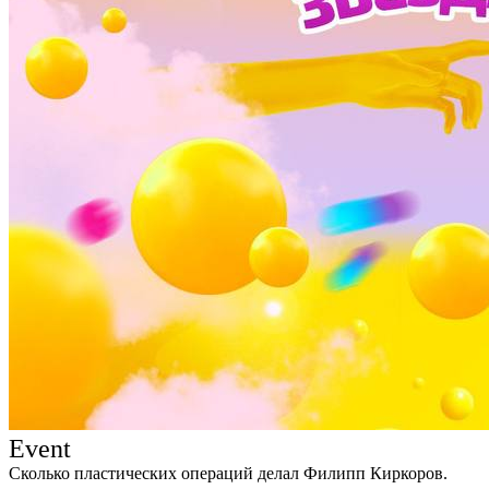
Event
Сколько пластических операций делал Филипп Киркоров.