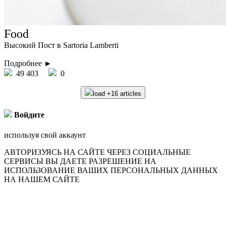
Food
Высокий Пост в Sartoria Lamberti
Подробнее ►
49 403
0
load +16 articles
Войдите
используя свой аккаунт
АВТОРИЗУЯСЬ НА САЙТЕ ЧЕРЕЗ СОЦИАЛЬНЫЕ
СЕРВИСЫ ВЫ ДАЕТЕ РАЗРЕШЕНИЕ НА
ИСПОЛЬЗОВАНИЕ ВАШИХ ПЕРСОНАЛЬНЫХ ДАННЫХ
НА НАШЕМ САЙТЕ