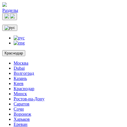
Разделы
Краснодар
Москва
Dubai
Волгоград
Казань
Киев
Краснодар
Минск
Ростов-на-Дону
Саратов
Сочи
Воронеж
Харьков
Ереван