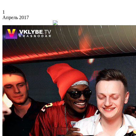
1
Апрель 2017