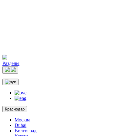
Разделы
Краснодар
Москва
Dubai
Волгоград