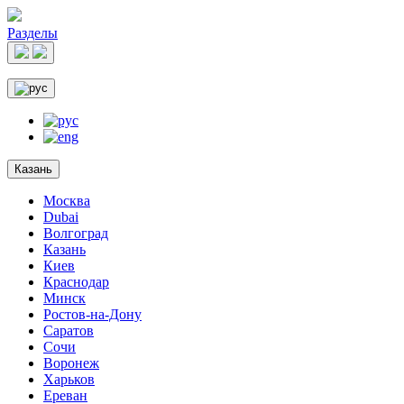
Разделы
Казань
Москва
Dubai
Волгоград
Казань
Киев
Краснодар
Минск
Ростов-на-Дону
Саратов
Сочи
Воронеж
Харьков
Ереван