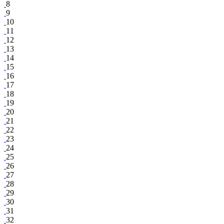
8
9
10
11
12
13
14
15
16
17
18
19
20
21
22
23
24
25
26
27
28
29
30
31
32