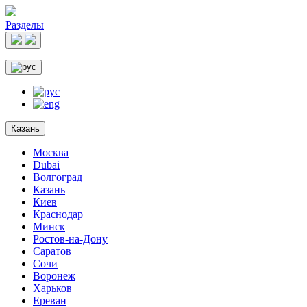
Разделы
Казань
Москва
Dubai
Волгоград
Казань
Киев
Краснодар
Минск
Ростов-на-Дону
Саратов
Сочи
Воронеж
Харьков
Ереван