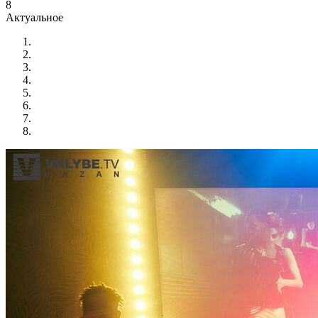
8
Актуальное