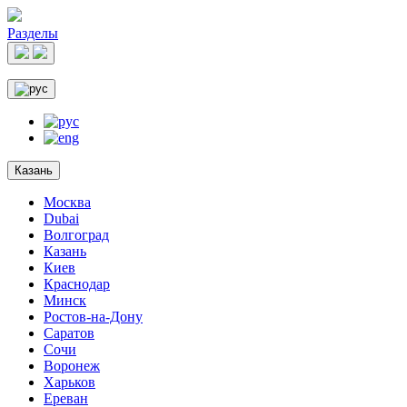
Разделы
Казань
Москва
Dubai
Волгоград
Казань
Киев
Краснодар
Минск
Ростов-на-Дону
Саратов
Сочи
Воронеж
Харьков
Ереван