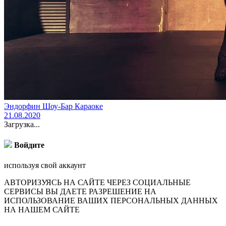
Эндорфин Шоу-Бар Караоке
21.08.2020
Загрузка...
Войдите
используя свой аккаунт
АВТОРИЗУЯСЬ НА САЙТЕ ЧЕРЕЗ СОЦИАЛЬНЫЕ
СЕРВИСЫ ВЫ ДАЕТЕ РАЗРЕШЕНИЕ НА
ИСПОЛЬЗОВАНИЕ ВАШИХ ПЕРСОНАЛЬНЫХ ДАННЫХ
НА НАШЕМ САЙТЕ