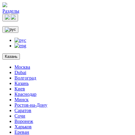
Разделы
Казань
Москва
Dubai
Волгоград
Казань
Киев
Краснодар
Минск
Ростов-на-Дону
Саратов
Сочи
Воронеж
Харьков
Ереван