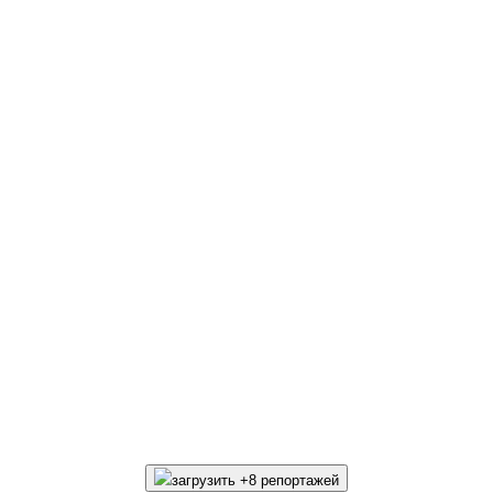
загрузить +8 репортажей