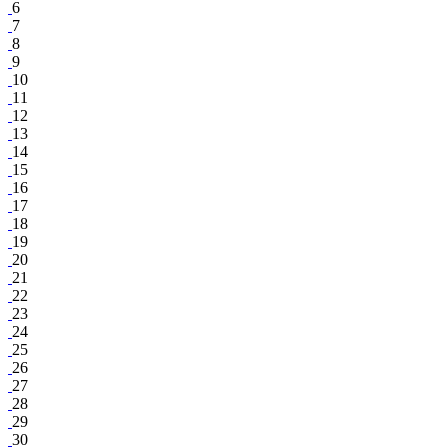
6
7
8
9
10
11
12
13
14
15
16
17
18
19
20
21
22
23
24
25
26
27
28
29
30