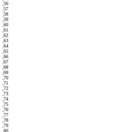
56
57
58
59
60
61
62
63
64
65
66
67
68
69
70
71
72
73
74
75
76
77
78
79
80