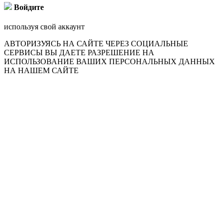
Войдите
используя свой аккаунт
АВТОРИЗУЯСЬ НА САЙТЕ ЧЕРЕЗ СОЦИАЛЬНЫЕ
СЕРВИСЫ ВЫ ДАЕТЕ РАЗРЕШЕНИЕ НА
ИСПОЛЬЗОВАНИЕ ВАШИХ ПЕРСОНАЛЬНЫХ ДАННЫХ
НА НАШЕМ САЙТЕ