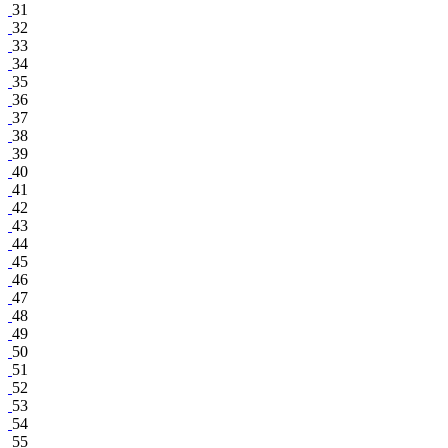
31
32
33
34
35
36
37
38
39
40
41
42
43
44
45
46
47
48
49
50
51
52
53
54
55