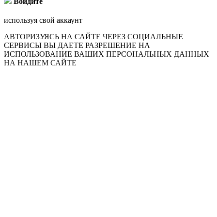
Войдите
используя свой аккаунт
АВТОРИЗУЯСЬ НА САЙТЕ ЧЕРЕЗ СОЦИАЛЬНЫЕ
СЕРВИСЫ ВЫ ДАЕТЕ РАЗРЕШЕНИЕ НА
ИСПОЛЬЗОВАНИЕ ВАШИХ ПЕРСОНАЛЬНЫХ ДАННЫХ
НА НАШЕМ САЙТЕ