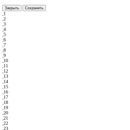
Закрыть
Сохранить
1
2
3
4
5
6
7
8
9
10
11
12
13
14
15
16
17
18
19
20
21
22
23