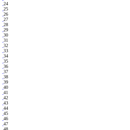
24
25
26
27
28
29
30
31
32
33
34
35
36
37
38
39
40
41
42
43
44
45
46
47
48