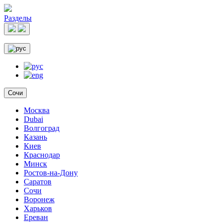
Разделы
Сочи
Москва
Dubai
Волгоград
Казань
Киев
Краснодар
Минск
Ростов-на-Дону
Саратов
Сочи
Воронеж
Харьков
Ереван