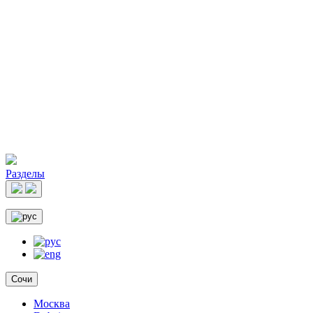
Разделы
Сочи
Москва