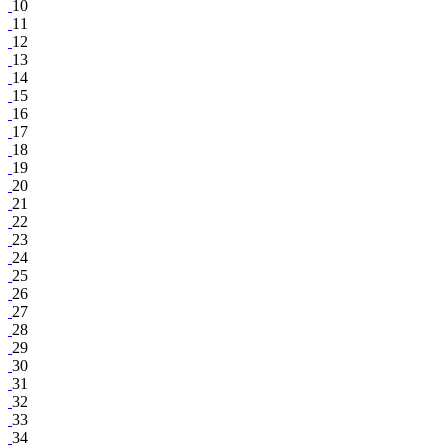
10
11
12
13
14
15
16
17
18
19
20
21
22
23
24
25
26
27
28
29
30
31
32
33
34