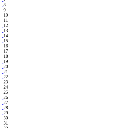
8
9
10
11
12
13
14
15
16
17
18
19
20
21
22
23
24
25
26
27
28
29
30
31