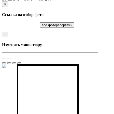
×
Ссылка на отбор фото
все фоторепортажи
×
Изменить миниатюру