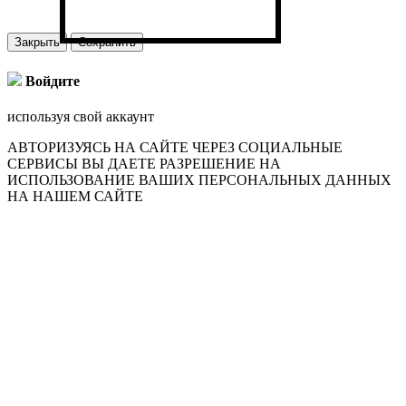
Закрыть
Сохранить
Войдите
используя свой аккаунт
АВТОРИЗУЯСЬ НА САЙТЕ ЧЕРЕЗ СОЦИАЛЬНЫЕ
СЕРВИСЫ ВЫ ДАЕТЕ РАЗРЕШЕНИЕ НА
ИСПОЛЬЗОВАНИЕ ВАШИХ ПЕРСОНАЛЬНЫХ ДАННЫХ
НА НАШЕМ САЙТЕ