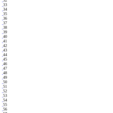
32
33
34
35
36
37
38
39
40
41
42
43
44
45
46
47
48
49
50
51
52
53
54
55
56