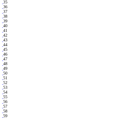
35
36
37
38
39
40
41
42
43
44
45
46
47
48
49
50
51
52
53
54
55
56
57
58
59