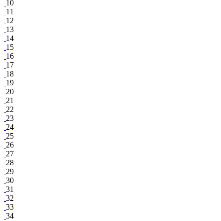
10
11
12
13
14
15
16
17
18
19
20
21
22
23
24
25
26
27
28
29
30
31
32
33
34