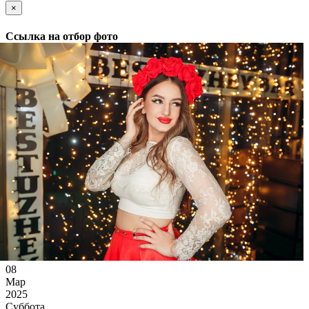
×
Ссылка на отбор фото
08
Мар
2025
Суббота