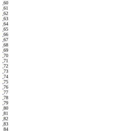
60
61
62
63
64
65
66
67
68
69
70
71
72
73
74
75
76
77
78
79
80
81
82
83
84