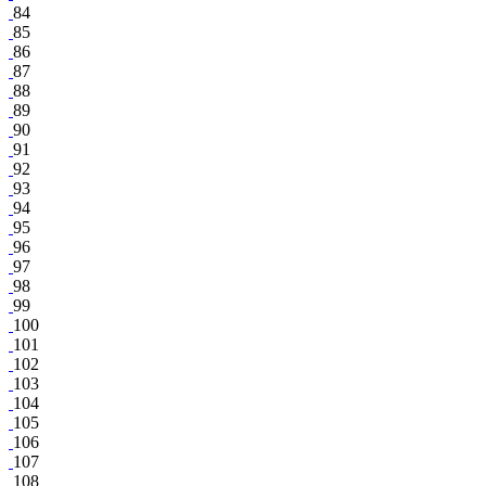
84
85
86
87
88
89
90
91
92
93
94
95
96
97
98
99
100
101
102
103
104
105
106
107
108