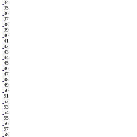
34
35
36
37
38
39
40
41
42
43
44
45
46
47
48
49
50
51
52
53
54
55
56
57
58