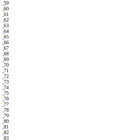
59
60
61
62
63
64
65
66
67
68
69
70
71
72
73
74
75
76
77
78
79
80
81
82
83