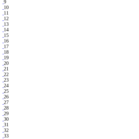
9
10
11
12
13
14
15
16
17
18
19
20
21
22
23
24
25
26
27
28
29
30
31
32
33