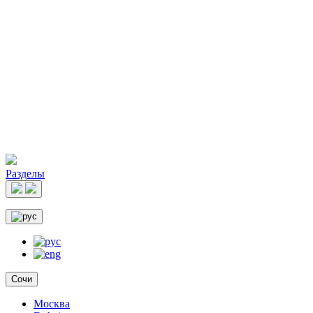
Разделы
Сочи
Москва