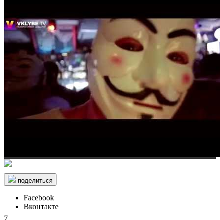
поделиться
Facebook
Вконтакте
7