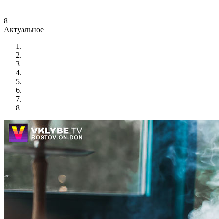
8
Актуальное