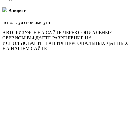
Войдите
используя свой аккаунт
АВТОРИЗУЯСЬ НА САЙТЕ ЧЕРЕЗ СОЦИАЛЬНЫЕ
СЕРВИСЫ ВЫ ДАЕТЕ РАЗРЕШЕНИЕ НА
ИСПОЛЬЗОВАНИЕ ВАШИХ ПЕРСОНАЛЬНЫХ ДАННЫХ
НА НАШЕМ САЙТЕ