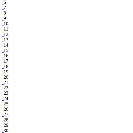
6
7
8
9
10
11
12
13
14
15
16
17
18
19
20
21
22
23
24
25
26
27
28
29
30