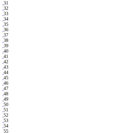
31
32
33
34
35
36
37
38
39
40
41
42
43
44
45
46
47
48
49
50
51
52
53
54
55