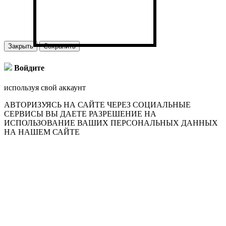
Закрыть
Сохранить
Войдите
используя свой аккаунт
АВТОРИЗУЯСЬ НА САЙТЕ ЧЕРЕЗ СОЦИАЛЬНЫЕ
СЕРВИСЫ ВЫ ДАЕТЕ РАЗРЕШЕНИЕ НА
ИСПОЛЬЗОВАНИЕ ВАШИХ ПЕРСОНАЛЬНЫХ ДАННЫХ
НА НАШЕМ САЙТЕ