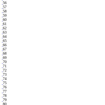
56
57
58
59
60
61
62
63
64
65
66
67
68
69
70
71
72
73
74
75
76
77
78
79
80