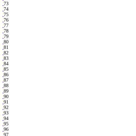
73
74
75
76
77
78
79
80
81
82
83
84
85
86
87
88
89
90
91
92
93
94
95
96
97