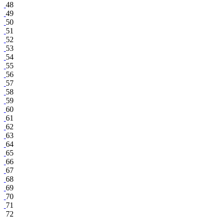
48
49
50
51
52
53
54
55
56
57
58
59
60
61
62
63
64
65
66
67
68
69
70
71
72