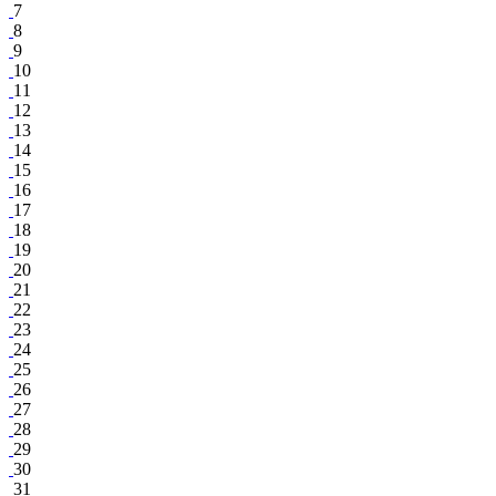
7
8
9
10
11
12
13
14
15
16
17
18
19
20
21
22
23
24
25
26
27
28
29
30
31