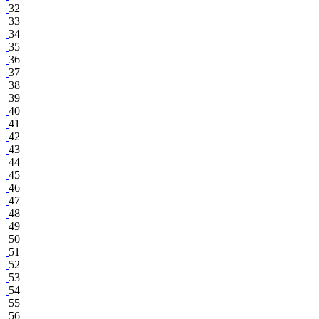
32
33
34
35
36
37
38
39
40
41
42
43
44
45
46
47
48
49
50
51
52
53
54
55
56