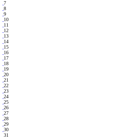
7
8
9
10
11
12
13
14
15
16
17
18
19
20
21
22
23
24
25
26
27
28
29
30
31