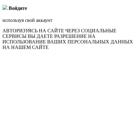
Войдите
используя свой аккаунт
АВТОРИЗУЯСЬ НА САЙТЕ ЧЕРЕЗ СОЦИАЛЬНЫЕ
СЕРВИСЫ ВЫ ДАЕТЕ РАЗРЕШЕНИЕ НА
ИСПОЛЬЗОВАНИЕ ВАШИХ ПЕРСОНАЛЬНЫХ ДАННЫХ
НА НАШЕМ САЙТЕ