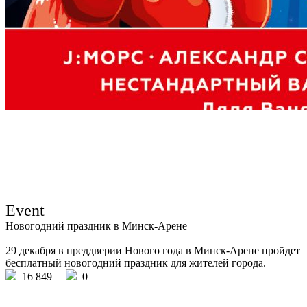
Event
Новогодний праздник в Минск-Арене
29 декабря в преддверии Нового года в Минск-Арене пройдет
бесплатный новогодний праздник для жителей города.
16 849
0