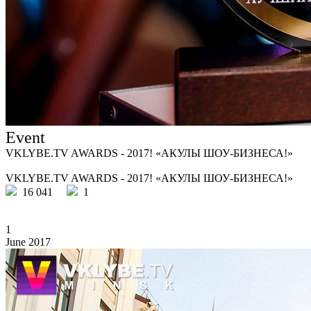
Event
VKLYBE.TV AWARDS - 2017! «АКУЛЫ ШОУ-БИЗНЕСА!»
VKLYBE.TV AWARDS - 2017! «АКУЛЫ ШОУ-БИЗНЕСА!»
16 041
1
1
June 2017