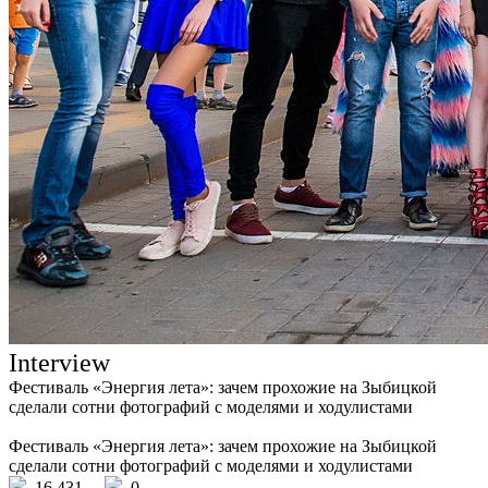
Interview
Фестиваль «Энергия лета»: зачем прохожие на Зыбицкой
сделали сотни фотографий с моделями и ходулистами
Фестиваль «Энергия лета»: зачем прохожие на Зыбицкой
сделали сотни фотографий с моделями и ходулистами
16 431
0