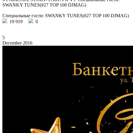
SWANKY TUNES(#27 TOP 100 DJMAG)
Специальные гости: SWANKY TUNES(#27 TOP 100 DJMAG)
19 919
0
5
December 2016