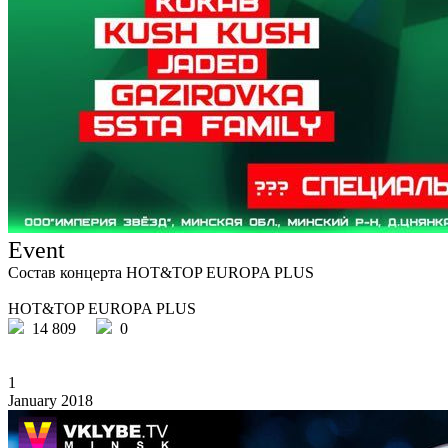
Event
Состав концерта HOT&TOP EUROPA PLUS
HOT&TOP EUROPA PLUS
14 809
0
1
January 2018