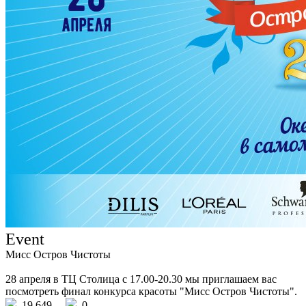
Event
Мисс Остров Чистоты
28 апреля в ТЦ Столица с 17.00-20.30 мы приглашаем вас
посмотреть финал конкурса красоты "Мисс Остров Чистоты".
19 649
0