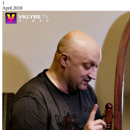
1
April 2018