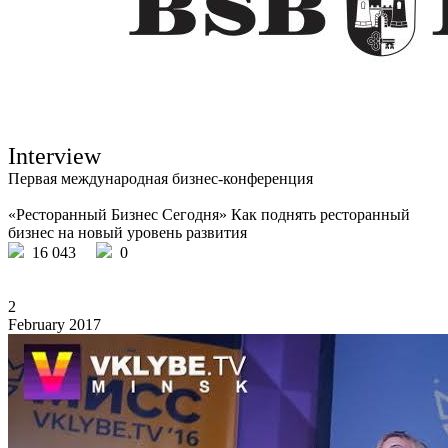
Interview
Первая международная бизнес-конференция
«Ресторанный Бизнес Сегодня» Как поднять ресторанный
бизнес на новый уровень развития
16 043
0
2
February 2017