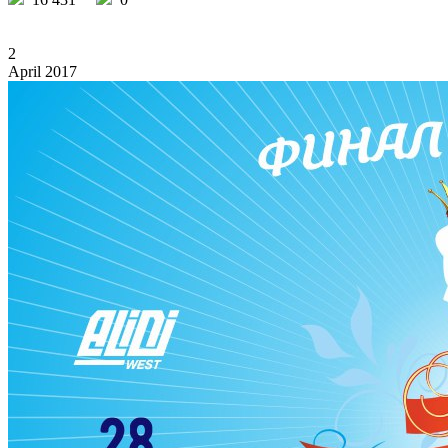
2
April 2017