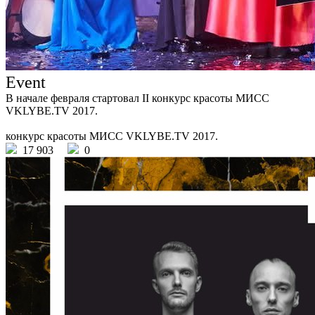
Event
В начале февраля стартовал II конкурс красоты МИСС
VKLYBE.TV 2017.
конкурс красоты МИСС VKLYBE.TV 2017.
17 903
0