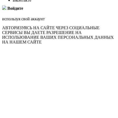
Вконтакте
Войдите
используя свой аккаунт
АВТОРИЗУЯСЬ НА САЙТЕ ЧЕРЕЗ СОЦИАЛЬНЫЕ
СЕРВИСЫ ВЫ ДАЕТЕ РАЗРЕШЕНИЕ НА
ИСПОЛЬЗОВАНИЕ ВАШИХ ПЕРСОНАЛЬНЫХ ДАННЫХ
НА НАШЕМ САЙТЕ