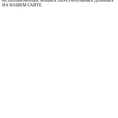
ИСПОЛЬЗОВАНИЕ ВАШИХ ПЕРСОНАЛЬНЫХ ДАННЫХ
НА НАШЕМ САЙТЕ