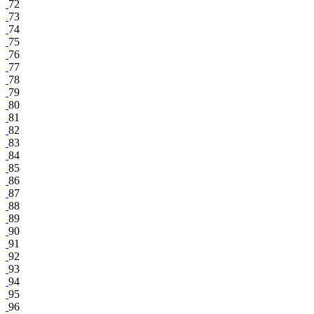
72
73
74
75
76
77
78
79
80
81
82
83
84
85
86
87
88
89
90
91
92
93
94
95
96