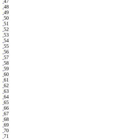
47
48
49
50
51
52
53
54
55
56
57
58
59
60
61
62
63
64
65
66
67
68
69
70
71