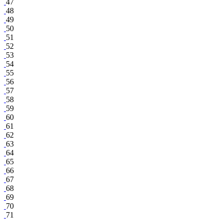
47
48
49
50
51
52
53
54
55
56
57
58
59
60
61
62
63
64
65
66
67
68
69
70
71