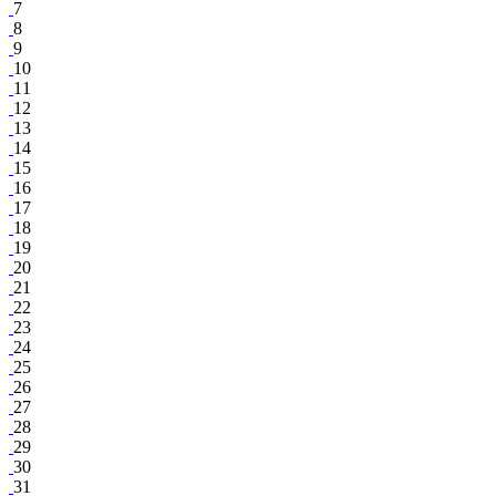
7
8
9
10
11
12
13
14
15
16
17
18
19
20
21
22
23
24
25
26
27
28
29
30
31