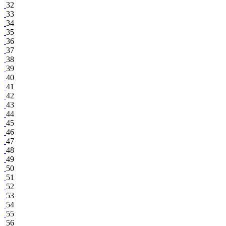
32
33
34
35
36
37
38
39
40
41
42
43
44
45
46
47
48
49
50
51
52
53
54
55
56