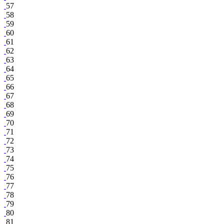
57
58
59
60
61
62
63
64
65
66
67
68
69
70
71
72
73
74
75
76
77
78
79
80
81