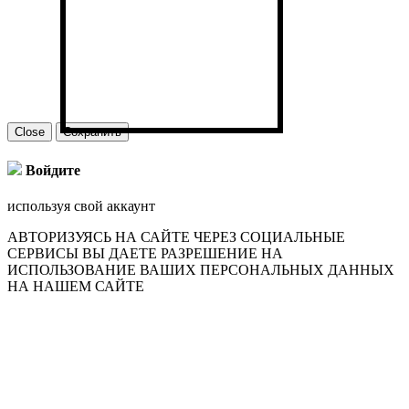
Close
Сохранить
Войдите
используя свой аккаунт
АВТОРИЗУЯСЬ НА САЙТЕ ЧЕРЕЗ СОЦИАЛЬНЫЕ
СЕРВИСЫ ВЫ ДАЕТЕ РАЗРЕШЕНИЕ НА
ИСПОЛЬЗОВАНИЕ ВАШИХ ПЕРСОНАЛЬНЫХ ДАННЫХ
НА НАШЕМ САЙТЕ