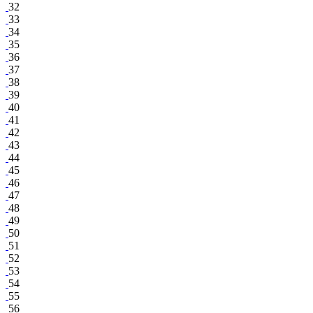
32
33
34
35
36
37
38
39
40
41
42
43
44
45
46
47
48
49
50
51
52
53
54
55
56