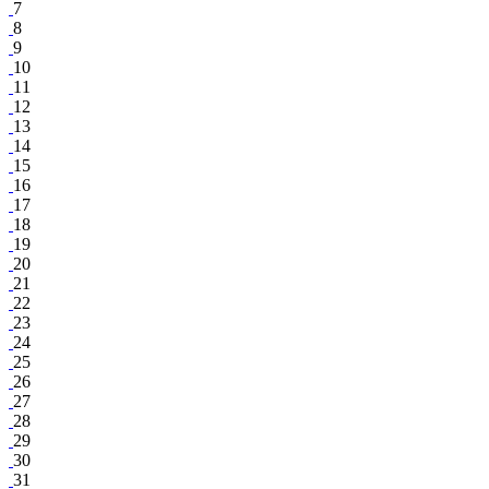
7
8
9
10
11
12
13
14
15
16
17
18
19
20
21
22
23
24
25
26
27
28
29
30
31